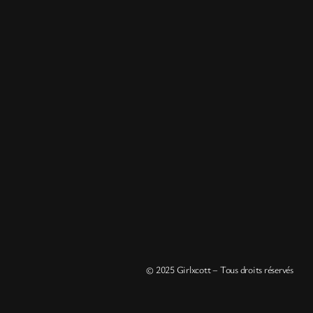
© 2025 Girlxcott – Tous droits réservés