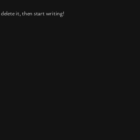
delete it, then start writing!