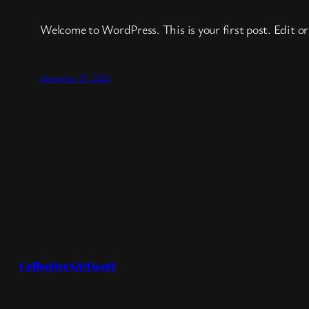
Welcome to WordPress. This is your first post. Edit or 
décembre 10, 2025
Collective Girlxcott